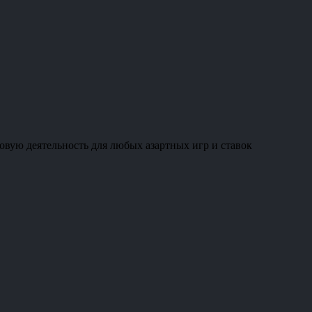
овую деятельность для любых азартных игр и ставок