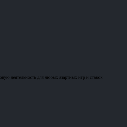
овую деятельность для любых азартных игр и ставок