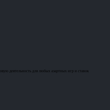
овую деятельность для любых азартных игр и ставок