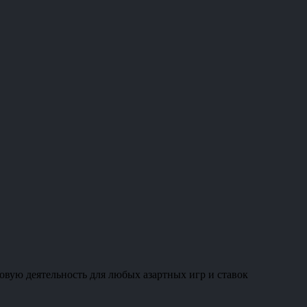
овую деятельность для любых азартных игр и ставок