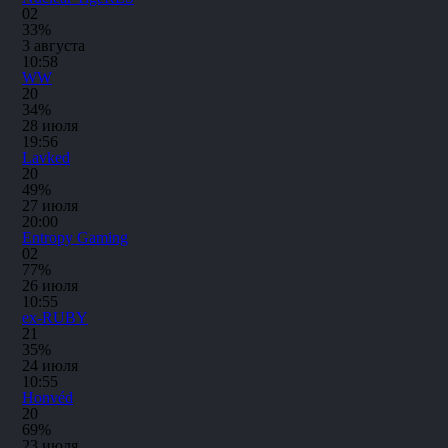
0
2
33%
3 августа
10:58
WW
2
0
34%
28 июля
19:56
Lavked
2
0
49%
27 июля
20:00
Entropy Gaming
0
2
77%
26 июля
10:55
ex-RUBY
2
1
35%
24 июля
10:55
Honvéd
2
0
69%
23 июля