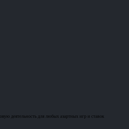
овую деятельность для любых азартных игр и ставок