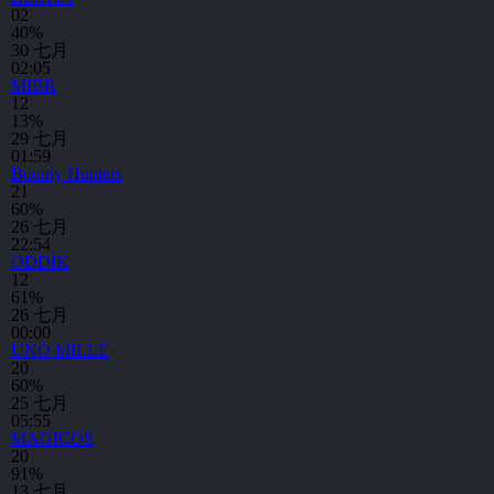
0
2
40%
30 七月
02:05
MIBR
1
2
13%
29 七月
01:59
Bounty Hunters
2
1
60%
26 七月
22:54
ODDIK
1
2
61%
26 七月
00:00
UNO MILLE
2
0
60%
25 七月
05:55
MAGICOS
2
0
91%
13 七月